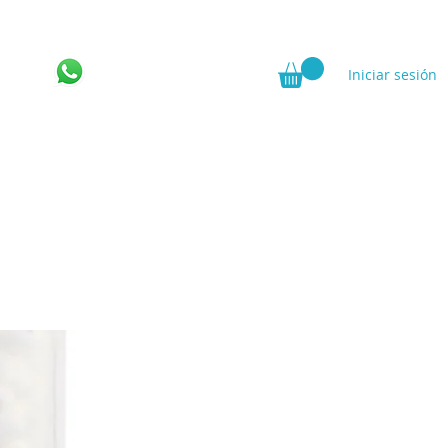
Iniciar sesión
ncia