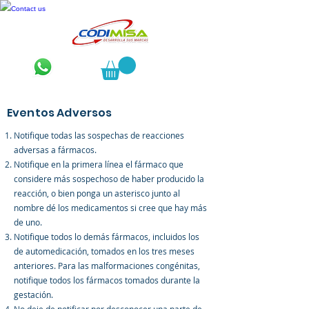
Contact us
Eventos Adversos
Notifique todas las sospechas de reacciones
adversas a fármacos.
Notifique en la primera línea el fármaco que
considere más sospechoso de haber producido la
reacción, o bien ponga un asterisco junto al
nombre dé los medicamentos si cree que hay más
de uno.
Notifique todos lo demás fármacos, incluidos los
de automedicación, tomados en los tres meses
anteriores. Para las malformaciones congénitas,
notifique todos los fármacos tomados durante la
gestación.