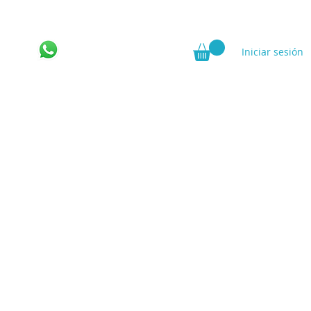
Iniciar sesión
ncia