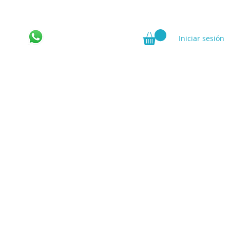
Iniciar sesión
ncia