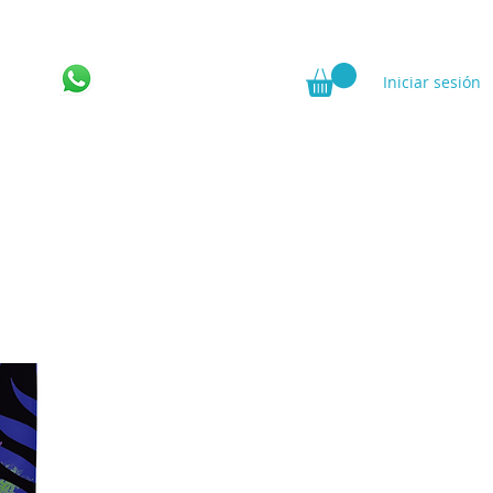
Iniciar sesión
ncia