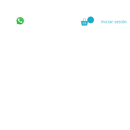
Iniciar sesión
ncia