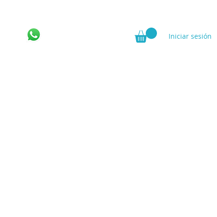
Iniciar sesión
ncia