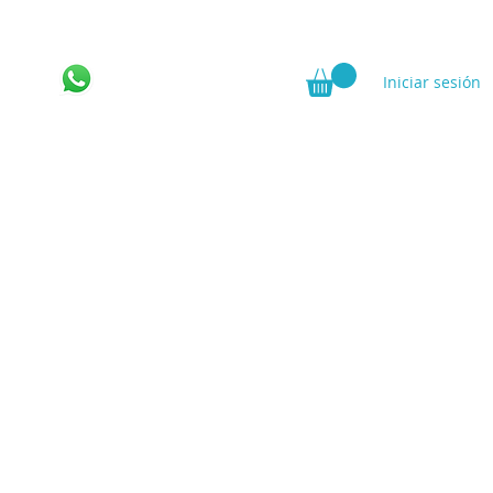
Iniciar sesión
ncia