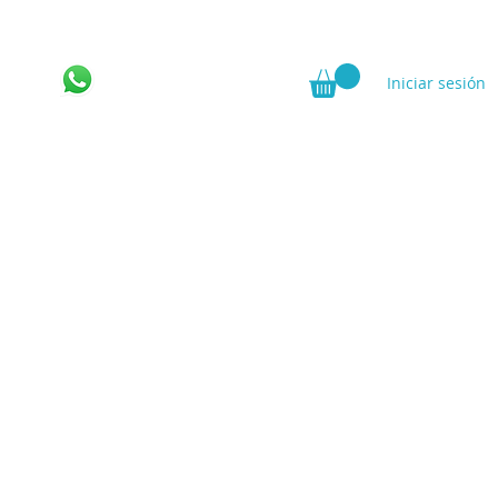
Iniciar sesión
ncia