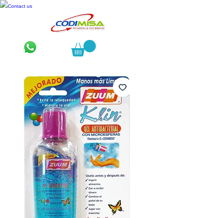
Contact us