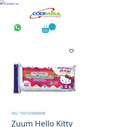
Contact us
SKU: 7501020609608
Zuum Hello Kitty