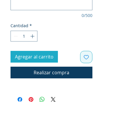
0/500
Cantidad
*
Agregar al carrito
Realizar compra