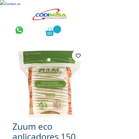
Contact us
Zuum eco
aplicadores 150