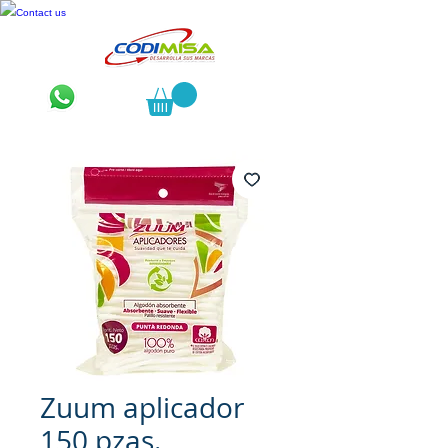
Contact us
Zuum aplicador
150 pzas.