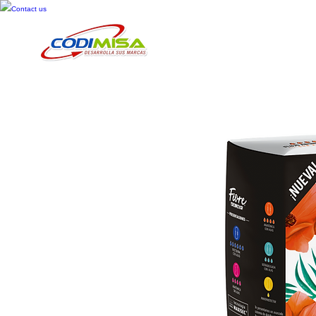
Contact us
Inicio
Cosméticos
Cuid