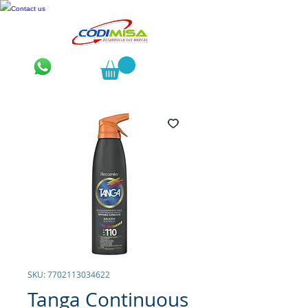
Contact us
SKU: 7702113034622
Tanga Continuous