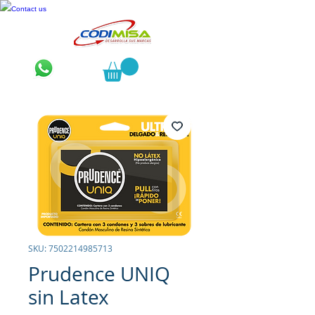
Contact us
SKU: 7502214985713
Prudence UNIQ
sin Latex