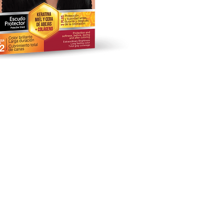
keting Studio