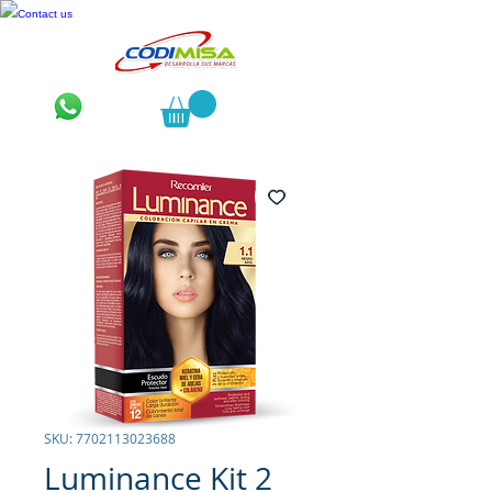
Contact us
SKU: 7702113023688
Luminance Kit 2