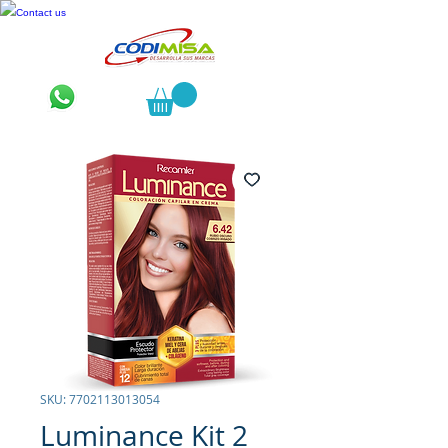
Contact us
SKU: 7702113013054
Luminance Kit 2