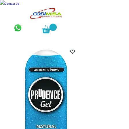
Contact us