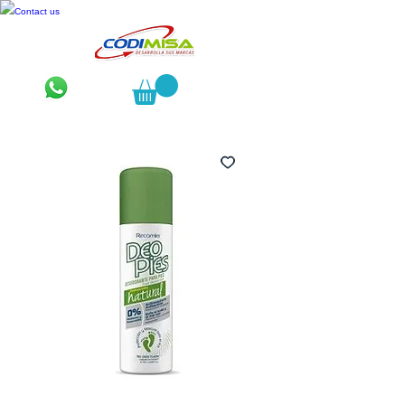
Contact us