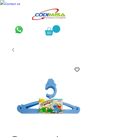
Contact us