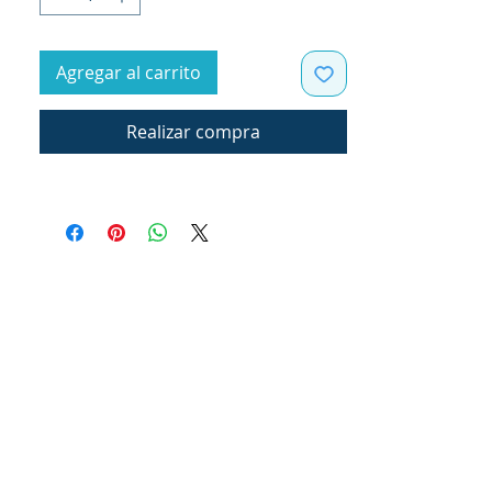
Agregar al carrito
Realizar compra