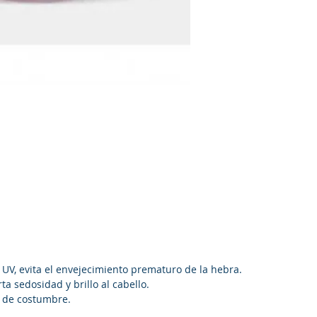
lar UV, evita el envejecimiento prematuro de la hebra.
ta sedosidad y brillo al cabello.
 de costumbre.