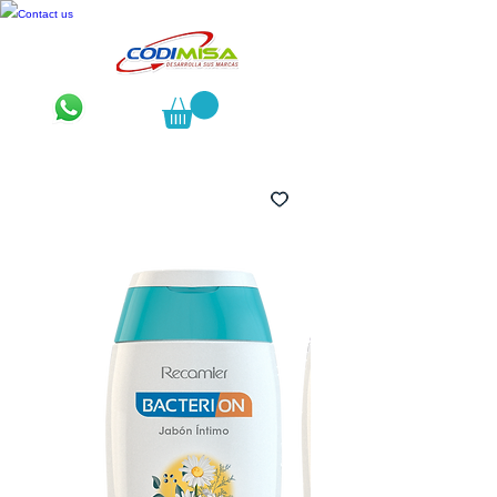
Contact us