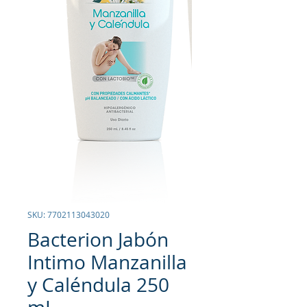
SKU: 7702113043020
Bacterion Jabón
Intimo Manzanilla
y Caléndula 250