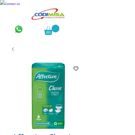
Contact us