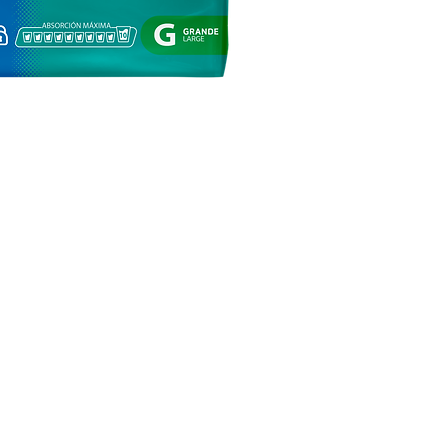
keting Studio