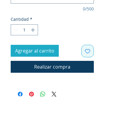
0/500
Cantidad
*
Agregar al carrito
Realizar compra