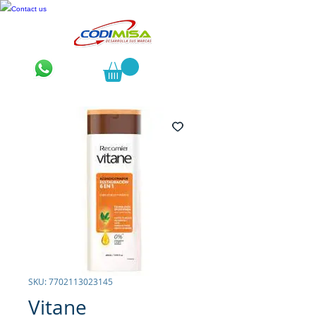
Contact us
SKU: 7702113023145
Vitane