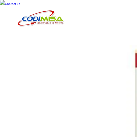
Contact us
Inicio
Cosméticos
Cuid