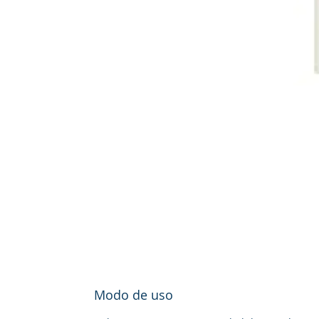
Modo de uso