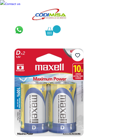
Contact us